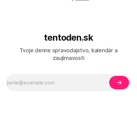
tentoden.sk
Tvoje denne spravodajstvo, kalendár a
zaujímavosti