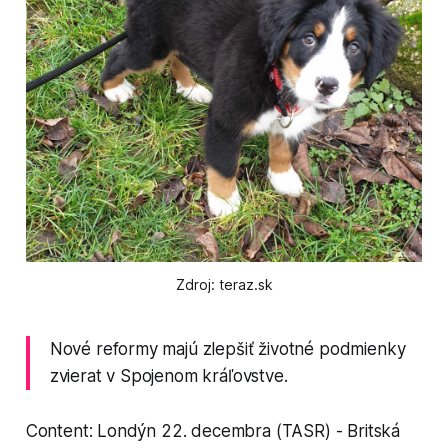
Zdroj: teraz.sk
Nové reformy majú zlepšiť životné podmienky
zvierat v Spojenom kráľovstve.
Content: Londýn 22. decembra (TASR) - Britská