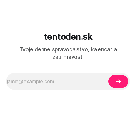
tentoden.sk
Tvoje denne spravodajstvo, kalendár a
zaujímavosti