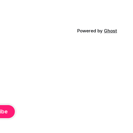
Powered by
Ghost
ibe