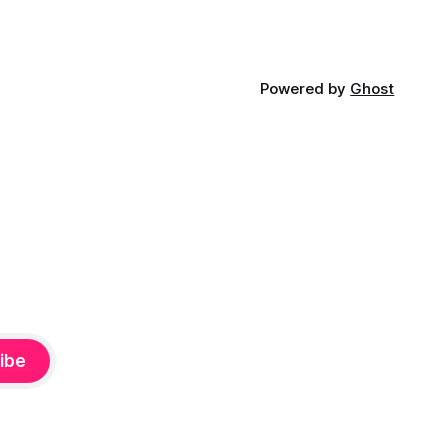
Powered by
Ghost
ibe