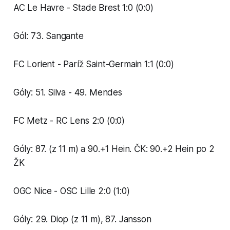
AC Le Havre - Stade Brest 1:0 (0:0)
Gól: 73. Sangante
FC Lorient - Paríž Saint-Germain 1:1 (0:0)
Góly: 51. Silva - 49. Mendes
FC Metz - RC Lens 2:0 (0:0)
Góly: 87. (z 11 m) a 90.+1 Hein. ČK: 90.+2 Hein po 2
ŽK
OGC Nice - OSC Lille 2:0 (1:0)
Góly: 29. Diop (z 11 m), 87. Jansson