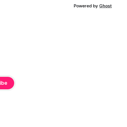
Powered by
Ghost
ibe