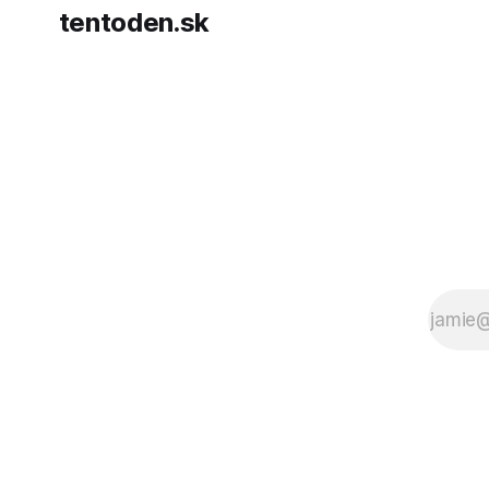
tentoden.sk