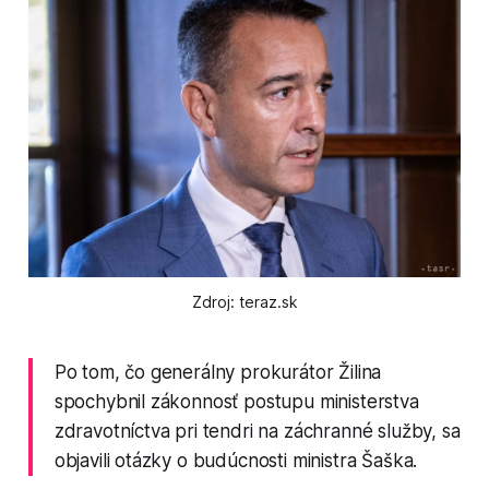
Zdroj: teraz.sk
Po tom, čo generálny prokurátor Žilina
spochybnil zákonnosť postupu ministerstva
zdravotníctva pri tendri na záchranné služby, sa
objavili otázky o budúcnosti ministra Šaška.