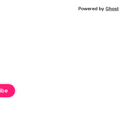
Powered by
Ghost
ibe