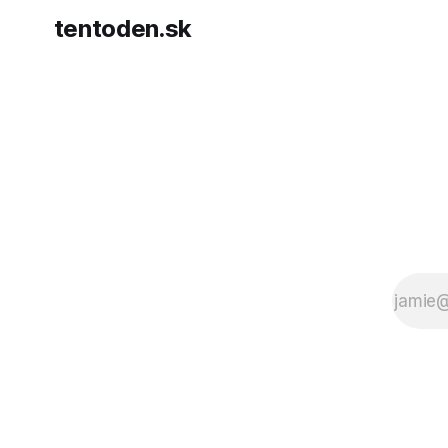
tentoden.sk