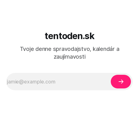
tentoden.sk
Tvoje denne spravodajstvo, kalendár a
zaujímavosti