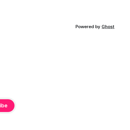
Powered by
Ghost
ibe