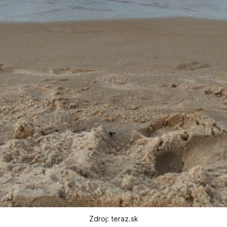
Zdroj: teraz.sk