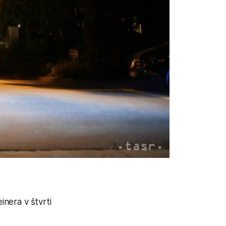
inera v štvrti