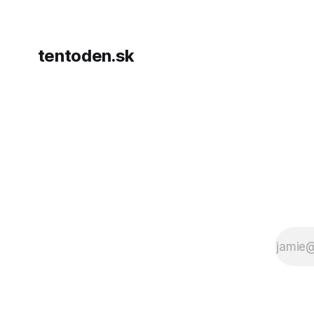
tentoden.sk