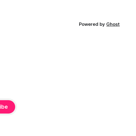
Powered by
Ghost
ibe