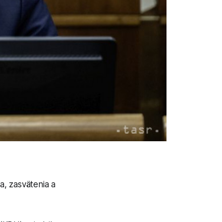
, zasvätenia a