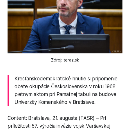
Zdroj: teraz.sk
Kresťanskodemokratické hnutie si pripomenie
obete okupácie Československa v roku 1968
pietnym aktom pri Pamätnej tabuli na budove
Univerzity Komenského v Bratislave.
Content: Bratislava, 21. augusta (TASR) – Pri
príležitosti 57. výročia invázie vojsk Varšavskej