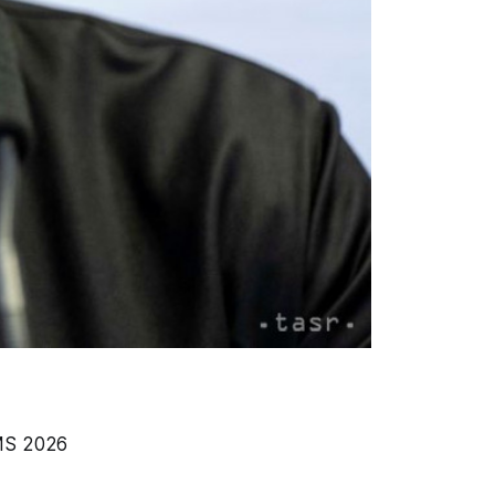
 MS 2026