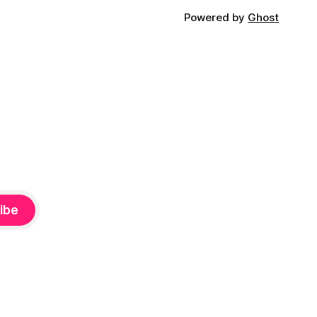
Powered by
Ghost
ibe