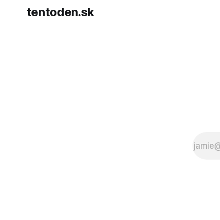
tentoden.sk