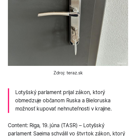
Zdroj: teraz.sk
Lotyšský parlament prijal zákon, ktorý
obmedzuje občanom Ruska a Bieloruska
možnosť kupovať nehnuteľnosti v krajine.
Content: Riga, 19. júna (TASR) – Lotyšský
parlament Saeima schválil vo štvrtok zákon, ktorý