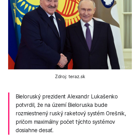
Zdroj: teraz.sk
Bieloruský prezident Alexandr Lukašenko
potvrdil, že na území Bieloruska bude
rozmiestnený ruský raketový systém Orešnik,
pričom maximálny počet týchto systémov
dosiahne desať.