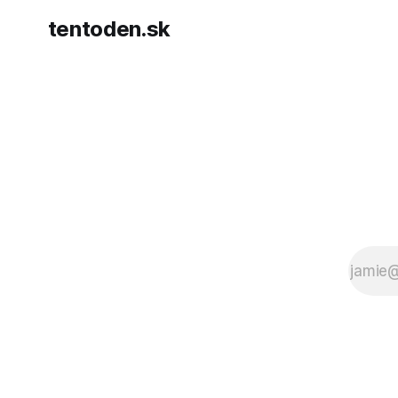
tentoden.sk