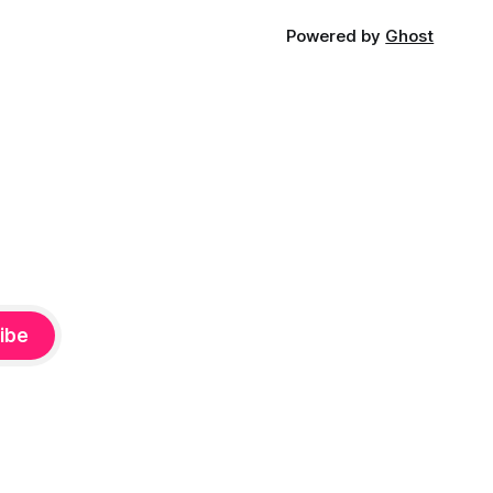
Powered by
Ghost
ibe