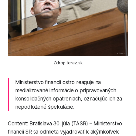
Zdroj: teraz.sk
Ministerstvo financií ostro reaguje na
medializované informácie o pripravovaných
konsolidačných opatreniach, označujúc ich za
nepodložené špekulácie.
Content: Bratislava 30. júla (TASR) – Ministerstvo
financií SR sa odmieta vyjadrovať k akýmkoľvek