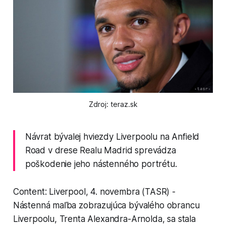
Zdroj: teraz.sk
Návrat bývalej hviezdy Liverpoolu na Anfield
Road v drese Realu Madrid sprevádza
poškodenie jeho nástenného portrétu.
Content: Liverpool, 4. novembra (TASR) -
Nástenná maľba zobrazujúca bývalého obrancu
Liverpoolu, Trenta Alexandra-Arnolda, sa stala