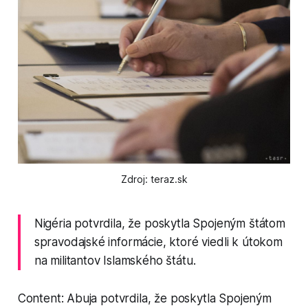
Zdroj: teraz.sk
Nigéria potvrdila, že poskytla Spojeným štátom
spravodajské informácie, ktoré viedli k útokom
na militantov Islamského štátu.
Content: Abuja potvrdila, že poskytla Spojeným