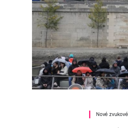
Nové zvukové z