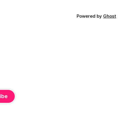
Powered by
Ghost
ibe