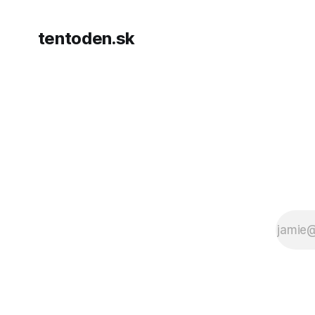
tentoden.sk