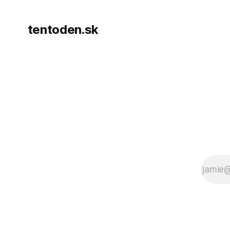
tentoden.sk