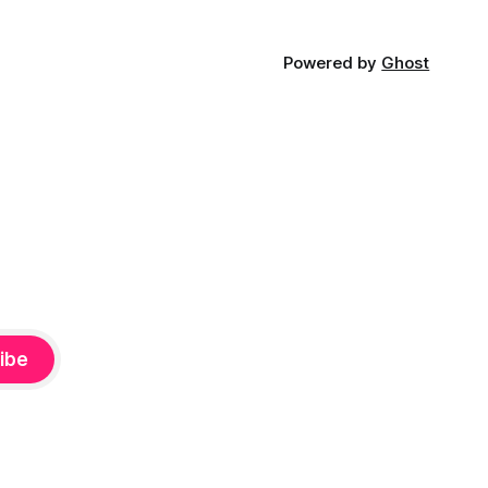
Powered by
Ghost
ibe