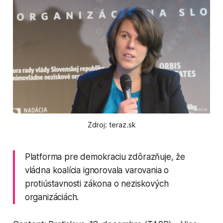
Zdroj: teraz.sk
Platforma pre demokraciu zdôrazňuje, že
vládna koalícia ignorovala varovania o
protiústavnosti zákona o neziskových
organizáciách.