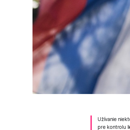
Užívanie niekt
pre kontrolu l