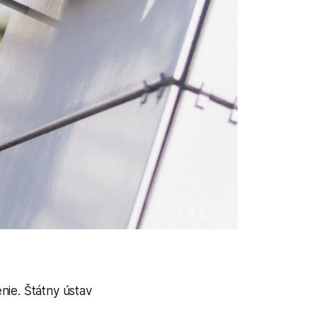
nie. Štátny ústav