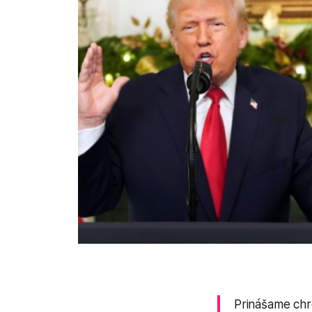
Prinášame chro