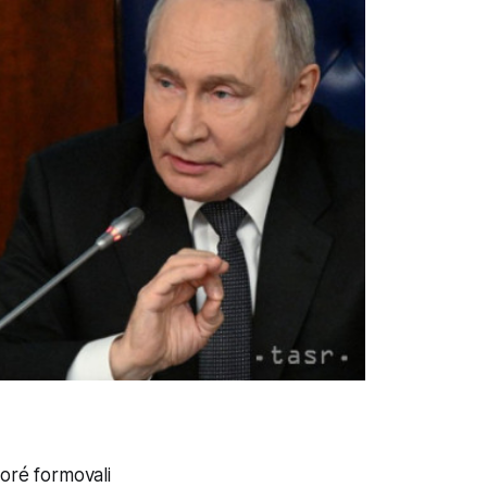
oré formovali