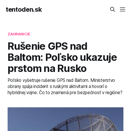
tentoden.sk
ZAHRANICIE
Rušenie GPS nad
Baltom: Poľsko ukazuje
prstom na Rusko
Poľsko vyšetruje rušenie GPS nad Baltom. Ministerstvo
obrany spája incident s ruskými aktivitami a hovorí o
hybridnej vojne. Čo to znamená pre bezpečnosť v regióne?