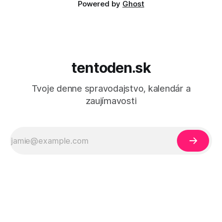
Powered by
Ghost
tentoden.sk
Tvoje denne spravodajstvo, kalendár a
zaujímavosti