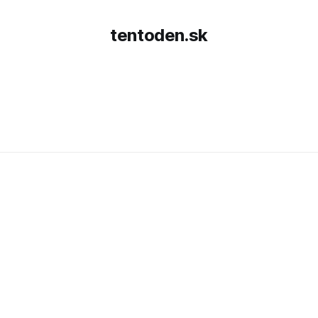
tentoden.sk