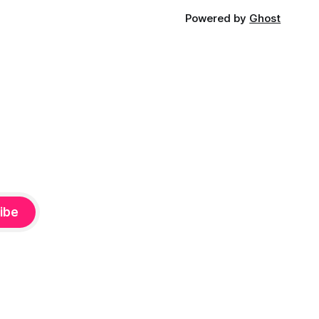
Powered by
Ghost
ibe