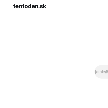
tentoden.sk