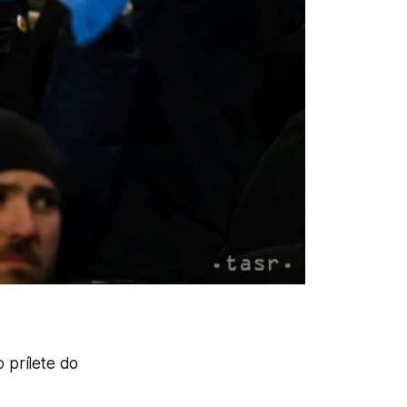
 prílete do