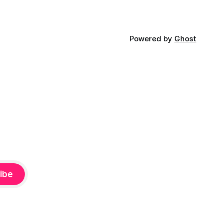
Powered by
Ghost
ibe