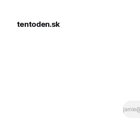
tentoden.sk