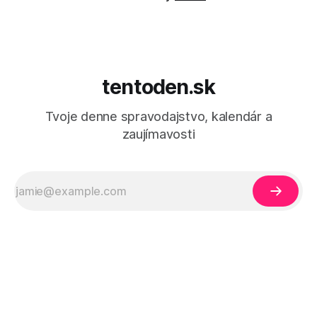
tentoden.sk
Tvoje denne spravodajstvo, kalendár a
zaujímavosti