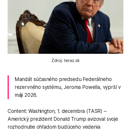
Zdroj: teraz.sk
Mandát súčasného predsedu Federálneho
rezervného systému, Jeroma Powella, vyprší v
máji 2026.
Content: Washington, 1. decembra (TASR) –
Americký prezident Donald Trump avizoval svoje
rozhodnutie ohľadom budúceho vedenia