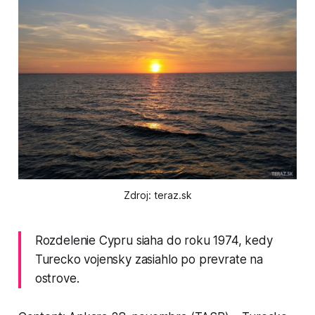
Zdroj: teraz.sk
Rozdelenie Cypru siaha do roku 1974, kedy
Turecko vojensky zasiahlo po prevrate na
ostrove.