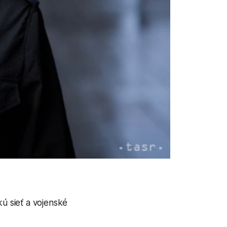
ú sieť a vojenské