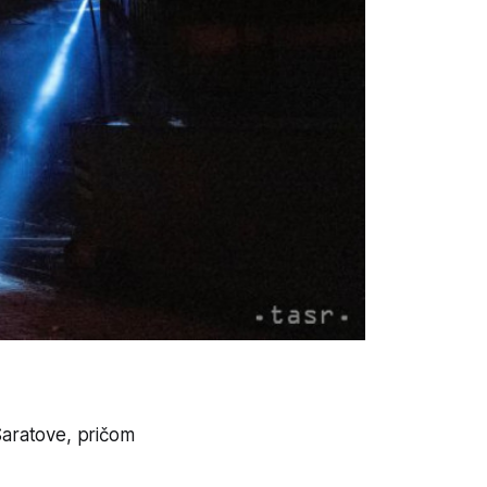
Saratove, pričom