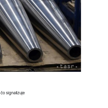
čo signalizuje