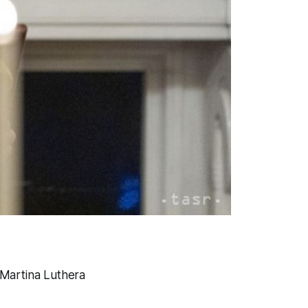
 Martina Luthera