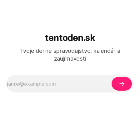
tentoden.sk
Tvoje denne spravodajstvo, kalendár a
zaujímavosti