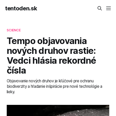
tentoden.sk
SCIENCE
Tempo objavovania
nových druhov rastie:
Vedci hlásia rekordné
čísla
Objavovanie nových druhov je kľúčové pre ochranu
biodiverzity a hľadanie inšpirácie pre nové technológie a
lieky.